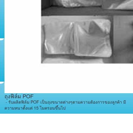
ถุงฟิล์ม POF
- รับผลิตฟิล์ม POF เป็นถุงขนาดต่างๆตามความต้องการของลูกค้า มี
ความหนาตั้งแต่ 15 ไมครอนขึ้นไป