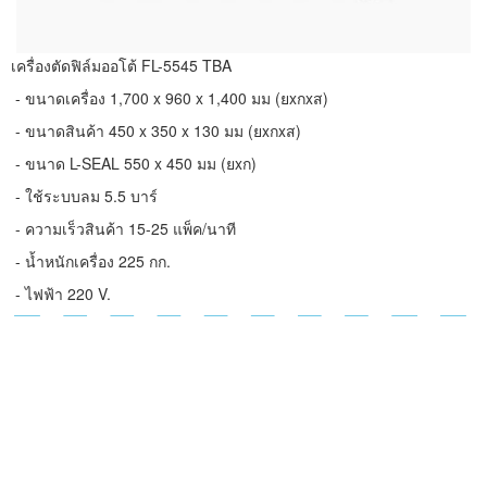
เครื่องตัดฟิล์มออโต้ FL-5545 TBA
- ขนาดเครื่อง 1,700 x 960 x 1,400 มม (ยxกxส)
- ขนาดสินค้า 450 x 350 x 130 มม (ยxกxส)
- ขนาด L-SEAL 550 x 450 มม (ยxก)
- ใช้ระบบลม 5.5 บาร์
- ความเร็วสินค้า 15-25 แพ็ค/นาที
- น้ำหนักเครื่อง 225 กก.
- ไฟฟ้า 220 V.