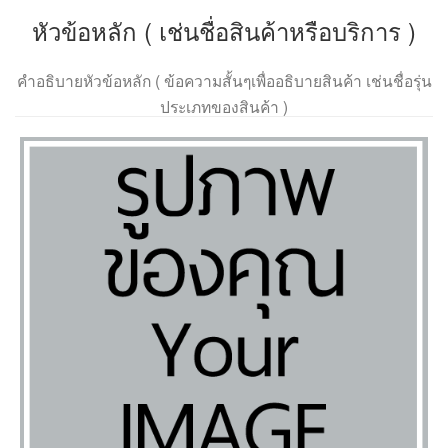
หัวข้อหลัก ( เช่นชื่อสินค้าหรือบริการ )
คำอธิบายหัวข้อหลัก ( ข้อความสั้นๆเพื่ออธิบายสินค้า เช่นชื่อรุ่น
ประเภทของสินค้า )