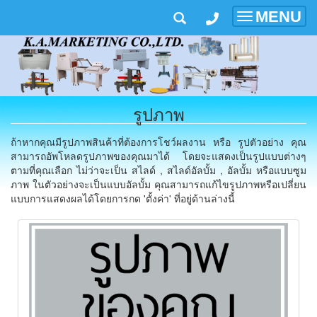
MENU
Toggle
navigatio
รูปภาพ
ถ้าหากคุณมีรูปภาพสินค้าที่ต้องการโชว์ผลงาน หรือ รูปตัวอย่าง คุณ
สามารถอัพโหลดรูปภาพของคุณมาได้ โดยจะแสดงเป็นรูปแบบต่างๆ
ตามที่คุณเลือก ไม่ว่าจะเป็น สไลด์ , สไลด์อัลบั้ม , อัลบั้ม หรือแบบซูม
ภาพ ในตัวอย่างจะเป็นแบบอัลบั้ม คุณสามารถแก้ไขรูปภาพหรือเปลี่ยน
แบบการแสดงผลได้โดยการกด 'ตั้งค่า' ที่อยู่ด้านล่างนี้