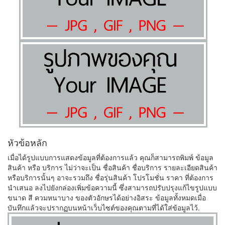
หัวข้อหลัก
เมื่อได้รูปแบบการแสดงข้อมูลที่ต้องการแล้ว คุณก็สามารถพิมพ์ ข้อมูล
สินค้า หรือ บริการ ไม่ว่าจะเป็น ชื่อสินค้า ชื่อบริการ รายละเอียดสินค้า
หรือบริการนั้นๆ อาจะรวมถึง ชื่อรุ่นสินค้า โปรโมชั่น ราคา ที่ต้องการ
นำเสนอ ลงไปยังกล่องเพิ่มข้อความนี้ ซึ่งสามารถปรับปรุงแก้ไขรูปแบบ
ขนาด สี ควมหนาบาง ของตัวอักษรได้อย่างอิสระ ข้อมูลทั้งหมดเมื่อ
บันทึกแล้วจะปรากฏบนหน้าเว็บไซต์ของคุณตามที่ได้ใส่ข้อมูลไว้.