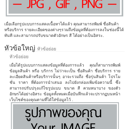
เมื่อเลือกรูปแบบการแสดงเนื้อหาได้แล้ว คุณสามารถพิมพ์ ชื่อสินค้า
หรือบริการ รายละเอียดของต่างๆรวมถึงข้อมูลที่ต้องการลงในช่องนี้ได้
ทันที และสามารถปรับขนาดตัวอักษร สี ได้อย่างเป็นอิสระ.
หัวข้อใหญ่
หัวข้อย่อย
หัวข้อย่อย
เมื่อได้รูปแบบการแสดงข้อมูลที่ต้องการแล้ว คุณก็สามารถพิมพ์
ข้อมูลสินค้า หรือ บริการ ไม่ว่าจะเป็น ชื่อสินค้า ชื่อบริการ ราย
ละเอียดสินค้าหรือบริการนั้นๆ อาจะรวมถึง ชื่อรุ่นสินค้า โปรโม
ชั่น ราคา ที่ต้องการนำเสนอ ลงไปยังกล่องเพิ่มข้อความนี้ ซึ่ง
สามารถปรับปรุงแก้ไขรูปแบบ ขนาด สี ควมหนาบาง ของตัว
อักษรได้อย่างอิสระ ข้อมูลทั้งหมดเมื่อบันทึกแล้วจะปรากฏบนหน้า
เว็บไซต์ของคุณตามที่ได้ใส่ข้อมูลไว้ .