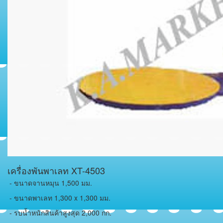
เครื่องพันพาเลท XT-4503
- ขนาดจานหมุน 1,500 มม.
- ขนาดพาเลท 1,300 x 1,300 มม.
- รบน้ำหนักสินค้าสูงสุด 2,000 กก.