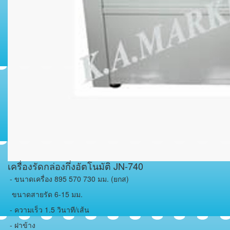
เครื่องรัดกล่องกึ่งอัตโนมัติ JN-740
- ขนาดเครื่อง 895 570 730 มม. (ยกส)
ขนาดสายรัด 6-15 มม.
- ความเร็ว 1.5 วินาที/เส้น
- ฝาข้าง